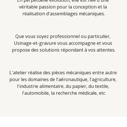
En perpétuelle évolution, elle est née d'une 
véritable passion pour la conception et la 
réalisation d'assemblages mécaniques.
Que vous soyez professionnel ou particulier, 
Usinage-et-gravure vous accompagne et vous 
propose des solutions répondant à vos attentes.
L'atelier réalise des pièces mécaniques entre autre 
pour les domaines de l'aéronautique, l'agriculture, 
l'industrie alimentaire, du papier, du textile, 
l'automobile, la recherche médicale, etc