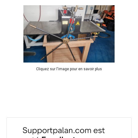
Cliquez sur l'image pour en savoir plus