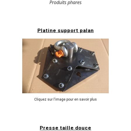
Produits phares
Platine support palan
Cliquez sur l'image pour en savoir plus
Presse taille douce